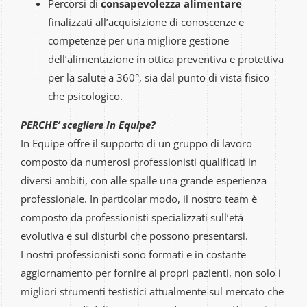
Percorsi di
consapevolezza alimentare
finalizzati all’acquisizione di conoscenze e
competenze per una migliore gestione
dell’alimentazione in ottica preventiva e protettiva
per la salute a 360°, sia dal punto di vista fisico
che psicologico.
PERCHE’ scegliere In Equipe?
In Equipe offre il supporto di un gruppo di lavoro
composto da numerosi professionisti qualificati in
diversi ambiti, con alle spalle una grande esperienza
professionale. In particolar modo, il nostro team è
composto da professionisti specializzati sull’età
evolutiva e sui disturbi che possono presentarsi.
I nostri professionisti sono formati e in costante
aggiornamento per fornire ai propri pazienti, non solo i
migliori strumenti testistici attualmente sul mercato che