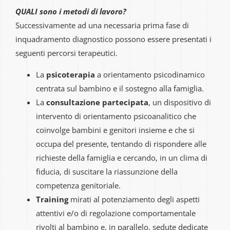
QUALI sono i metodi di lavoro?
Successivamente ad una necessaria prima fase di
inquadramento diagnostico possono essere presentati i
seguenti percorsi terapeutici.
La
psicoterapia
a orientamento psicodinamico
centrata sul bambino e il sostegno alla famiglia.
La
consultazione partecipata
, un dispositivo di
intervento di orientamento psicoanalitico che
coinvolge bambini e genitori insieme e che si
occupa del presente, tentando di rispondere alle
richieste della famiglia e cercando, in un clima di
fiducia, di suscitare la riassunzione della
competenza genitoriale.
Training
mirati al potenziamento degli aspetti
attentivi e/o di regolazione comportamentale
rivolti al bambino e, in parallelo, sedute dedicate