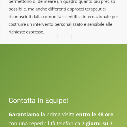
permettono di delineare un quadro quanto più preciso
possibile, ma anche differenti approcci terapeutici
riconosciuti dalla comunità scientifica internazionale per
costruire un intervento personalizzato e sensibile alle
richieste espresse.
Contatta In Equipe!
Garantiamo
la prima visita
entro le 48 ore
,
con una reperibilità telefonica
7 giorni su 7
.