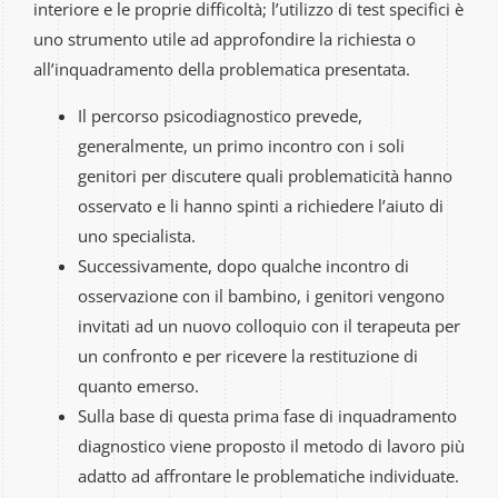
interiore e le proprie difficoltà; l’utilizzo di test specifici è
uno strumento utile ad approfondire la richiesta o
all’inquadramento della problematica presentata.
Il percorso psicodiagnostico prevede,
generalmente, un primo incontro con i soli
genitori per discutere quali problematicità hanno
osservato e li hanno spinti a richiedere l’aiuto di
uno specialista.
Successivamente, dopo qualche incontro di
osservazione con il bambino, i genitori vengono
invitati ad un nuovo colloquio con il terapeuta per
un confronto e per ricevere la restituzione di
quanto emerso.
Sulla base di questa prima fase di inquadramento
diagnostico viene proposto il metodo di lavoro più
adatto ad affrontare le problematiche individuate.