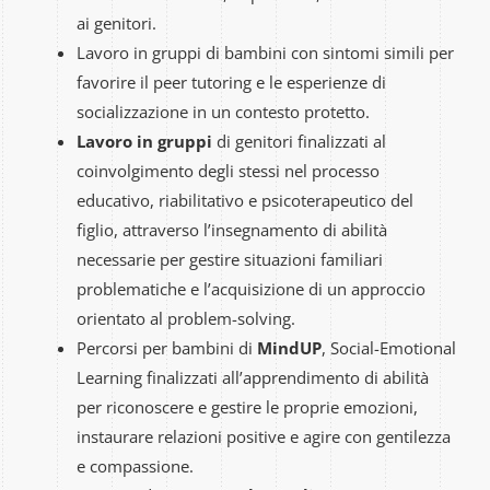
ai genitori.
Lavoro in gruppi di bambini con sintomi simili per
favorire il peer tutoring e le esperienze di
socializzazione in un contesto protetto.
Lavoro in gruppi
di genitori finalizzati al
coinvolgimento degli stessi nel processo
educativo, riabilitativo e psicoterapeutico del
figlio, attraverso l’insegnamento di abilità
necessarie per gestire situazioni familiari
problematiche e l’acquisizione di un approccio
orientato al problem-solving.
Percorsi per bambini di
MindUP
, Social-Emotional
Learning finalizzati all’apprendimento di abilità
per riconoscere e gestire le proprie emozioni,
instaurare relazioni positive e agire con gentilezza
e compassione.