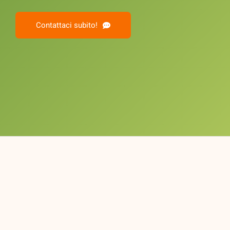
Contattaci subito!