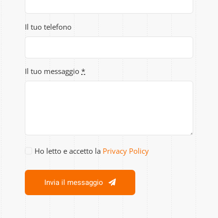
Il tuo telefono
Il tuo messaggio
*
Ho letto e accetto la
Privacy Policy
Invia il messaggio