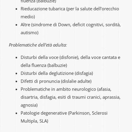
fluenza (balbuzie)
Rieducazione tubarica (per la salute dell’orecchio
medio)
Altre (sindrome di Down, deficit cognitivi, sordità,
autismo)
Problematiche dell’età adulta:
Disturbi della voce (disfonie), della voce cantata e
della fluenza (balbuzie)
Disturbi della deglutizione (disfagia)
Difetti di pronuncia (dislalie adulte)
Problematiche in ambito neurologico (afasia,
disartria, disfagia, esiti di traumi cranici, aprassia,
agnosia)
Patologie degenerative (Parkinson, Sclerosi
Multipla, SLA)