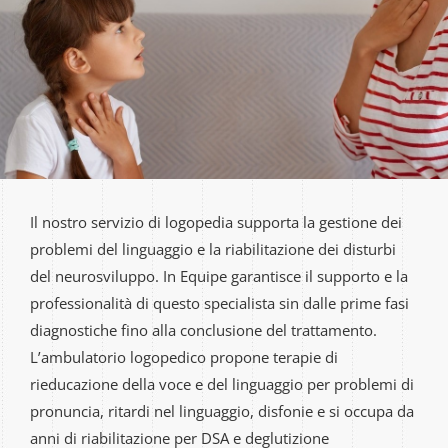
Gallery
Contatti
Il nostro servizio di logopedia supporta la gestione dei
problemi del linguaggio e la riabilitazione dei disturbi
del neurosviluppo. In Equipe garantisce il supporto e la
professionalità di questo specialista sin dalle prime fasi
diagnostiche fino alla conclusione del trattamento.
L’ambulatorio logopedico propone terapie di
rieducazione della voce e del linguaggio per problemi di
pronuncia, ritardi nel linguaggio, disfonie e si occupa da
anni di riabilitazione per DSA e deglutizione