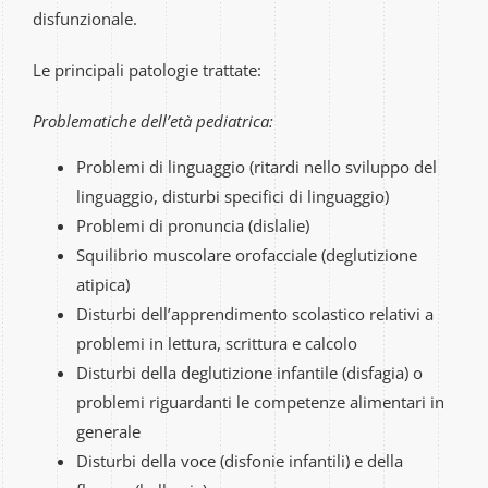
disfunzionale.
Le principali patologie trattate:
Problematiche dell’età pediatrica:
Problemi di linguaggio (ritardi nello sviluppo del
linguaggio, disturbi specifici di linguaggio)
Problemi di pronuncia (dislalie)
Squilibrio muscolare orofacciale (deglutizione
atipica)
Disturbi dell’apprendimento scolastico relativi a
problemi in lettura, scrittura e calcolo
Disturbi della deglutizione infantile (disfagia) o
problemi riguardanti le competenze alimentari in
generale
Disturbi della voce (disfonie infantili) e della