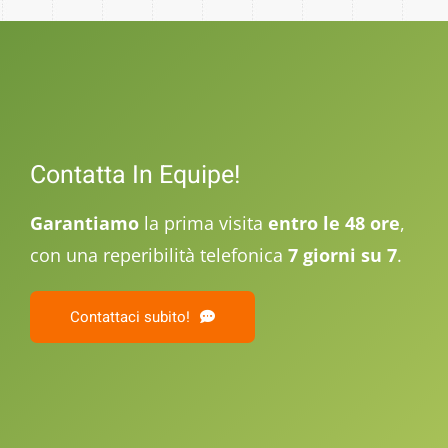
Contatta In Equipe!
Garantiamo
la prima visita
entro le 48 ore
,
con una reperibilità telefonica
7 giorni su 7
.
Contattaci subito!