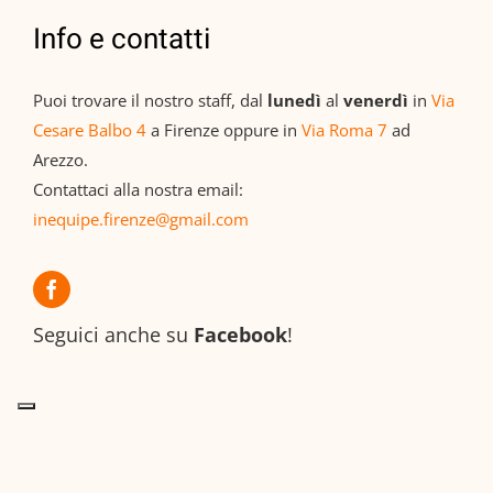
Info e contatti
Puoi trovare il nostro staff, dal
lunedì
al
venerdì
in
Via
Cesare Balbo 4
a Firenze oppure in
Via Roma 7
ad
Arezzo.
Contattaci alla nostra email:
inequipe.firenze@gmail.com
Seguici anche su
Facebook
!