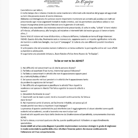
Gallery
Contatti