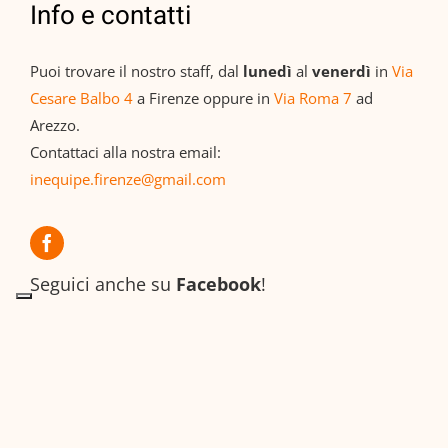
Info e contatti
Puoi trovare il nostro staff, dal
lunedì
al
venerdì
in
Via
Cesare Balbo 4
a Firenze oppure in
Via Roma 7
ad
Arezzo.
Contattaci alla nostra email:
inequipe.firenze@gmail.com
Seguici anche su
Facebook
!