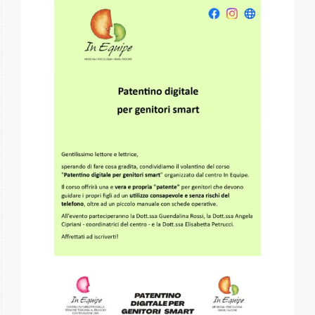
Gallery
Contatti